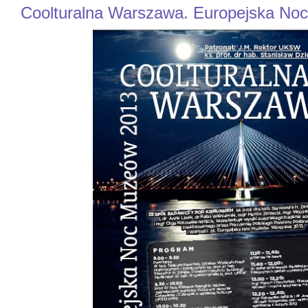
Coolturalna Warszawa. Europejska No