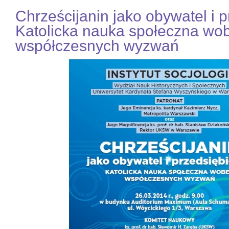
Chrześcijanin jako obywatel i p
Katolicka nauka społeczna wo
współczesnych wyzwań