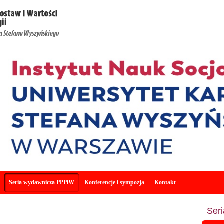
Seria wydawnicza PPPiW
Konferencje i sympozja
Kontakt
Ser