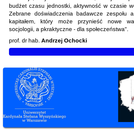
budżet czasu jednostki, aktywność w czasie wol
Zebrane doświadczenia badawcze zespołu au
kapitałem, który może przynieść nowe wa
socjologii, a pkraktyczne - dla społeczeństwa".
prof. dr hab.
Andrzej Ochocki