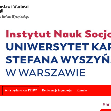
Seria wydawnicza PPPiW
Konferencje i sympozja
Kontakt
Ser