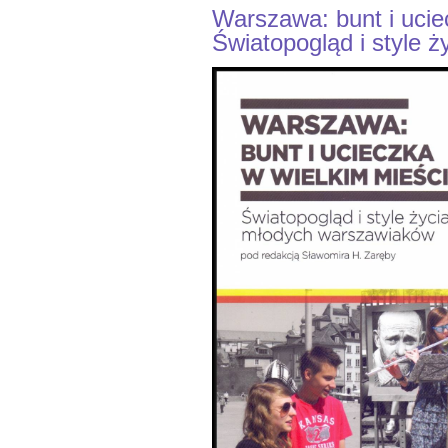
Warszawa: bunt i ucie
Światopogląd i style 